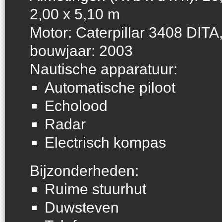
2,00 x 5,10 m
Motor: Caterpillar 3408 DITA
bouwjaar: 2003
Nautische apparatuur:
Automatische piloot
Echolood
Radar
Electrisch kompas
Bijzonderheden:
Ruime stuurhut
Duwsteven