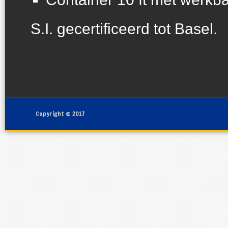
S.I. gecertificeerd tot Basel.
Copyright © 2017