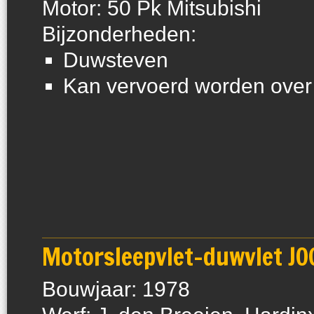
Motor: 50 Pk Mitsubishi
Bijzonderheden:
Duwsteven
Kan vervoerd worden over
Motorsleepvlet-duwvlet JOC
Bouwjaar: 1978